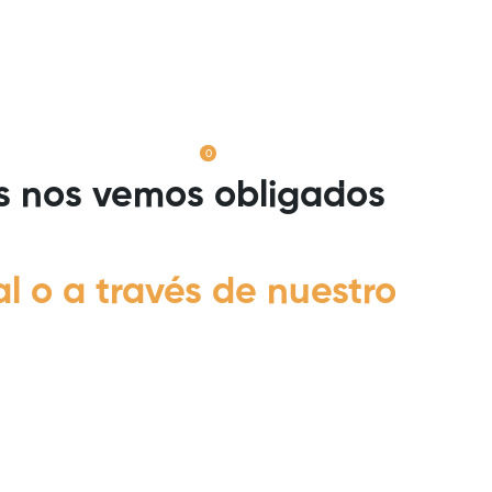
CONTACTO
Mi cuenta
os nos vemos obligados
 o a través de nuestro