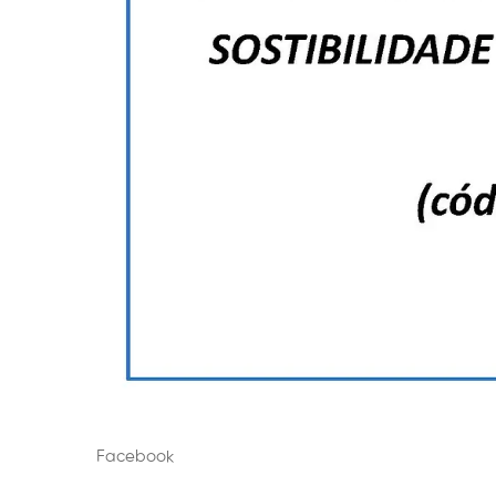
Facebook