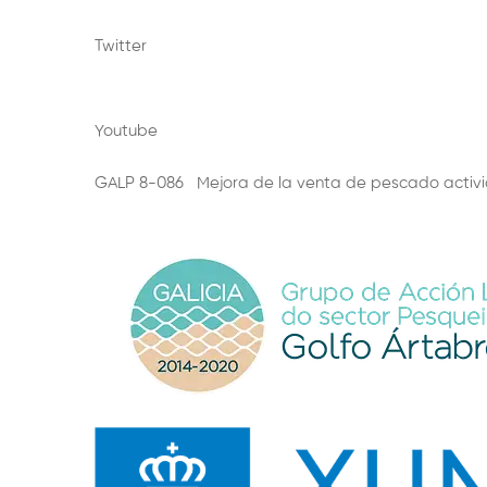
Twitter
Youtube
GALP 8-086 Mejora de la venta de pescado activi