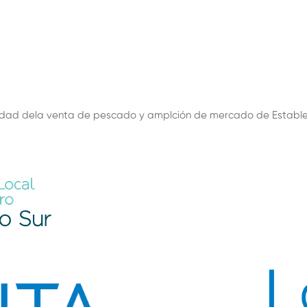
dad dela venta de pescado y amplción de mercado de Establec