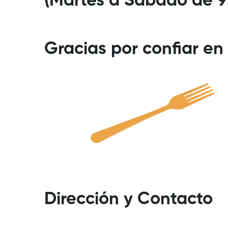
(Martes a Sábado de 9
Gracias por confiar en 
Dirección y Contacto